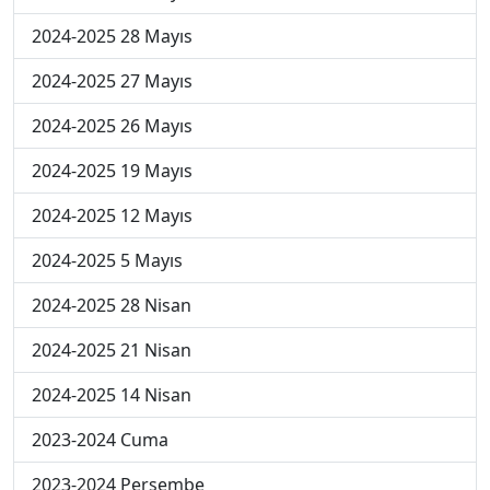
2024-2025 28 Mayıs
2024-2025 27 Mayıs
2024-2025 26 Mayıs
2024-2025 19 Mayıs
2024-2025 12 Mayıs
2024-2025 5 Mayıs
2024-2025 28 Nisan
2024-2025 21 Nisan
2024-2025 14 Nisan
2023-2024 Cuma
2023-2024 Perşembe