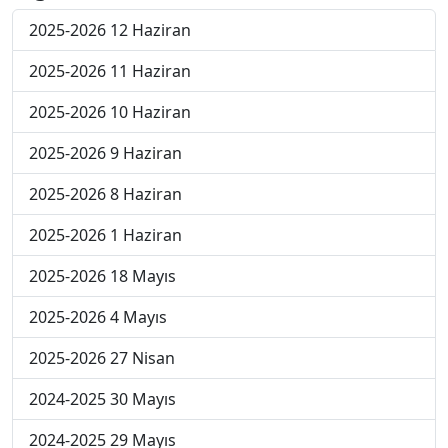
2025-2026 12 Haziran
2025-2026 11 Haziran
2025-2026 10 Haziran
2025-2026 9 Haziran
2025-2026 8 Haziran
2025-2026 1 Haziran
2025-2026 18 Mayıs
2025-2026 4 Mayıs
2025-2026 27 Nisan
2024-2025 30 Mayıs
2024-2025 29 Mayıs