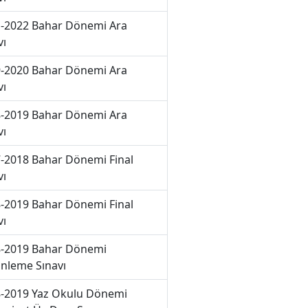
-2022 Bahar Dönemi Ara
vı
-2020 Bahar Dönemi Ara
vı
-2019 Bahar Dönemi Ara
vı
-2018 Bahar Dönemi Final
vı
-2019 Bahar Dönemi Final
vı
-2019 Bahar Dönemi
nleme Sınavı
-2019 Yaz Okulu Dönemi