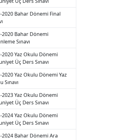
niyet Üç Ders Sınavı
-2020 Bahar Dönemi Final
vı
-2020 Bahar Dönemi
nleme Sınavı
-2020 Yaz Okulu Dönemi
niyet Üç Ders Sınavı
-2020 Yaz Okulu Dönemi Yaz
u Sınavı
-2023 Yaz Okulu Dönemi
niyet Üç Ders Sınavı
-2024 Yaz Okulu Dönemi
niyet Üç Ders Sınavı
-2024 Bahar Dönemi Ara