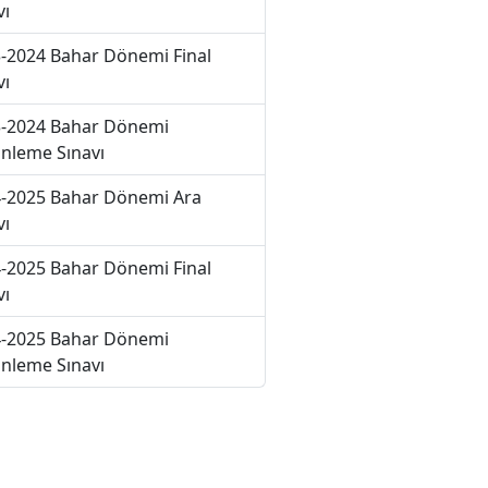
vı
-2024 Bahar Dönemi Final
vı
-2024 Bahar Dönemi
nleme Sınavı
-2025 Bahar Dönemi Ara
vı
-2025 Bahar Dönemi Final
vı
-2025 Bahar Dönemi
nleme Sınavı