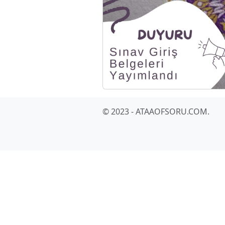
© 2023 - ATAAOFSORU.COM.