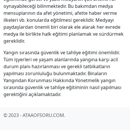
oynayabileceği bilinmektedir. Bu bakımdan medya
mensuplarının da afet yönetimi, afette haber verme
ilkeleri vb. konularda eğitilmesi gereklidir. Medyayı
paydaşlardan önemli biri olarak ele alarak her evrede
medya ile birlikte halk eğitimi planlamak ve sürdürmek
gereklidir.
Yangın sırasında güvenlik ve tahliye eğitimi önemlidir.
Tüm işyerleri ve yaşam alanlarında yangına karşı acil
durum planı hazırlanması ve gerekli tatbikatların
yapılması zorunluluğu bulunmaktadır. Binaların
Yangından Korunması Hakkında Yönetmelik yangın
sırasında güvenlik ve tahliye eğitiminin nasıl yapılması
gerektiğini açıklamaktadır.
© 2023 - ATAAOFSORU.COM.