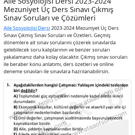
Aile Sosyolojisi Dersi 2023-2024
Mezuniyet Üç Ders Sınavı Çıkmış
Sınav Soruları ve Çözümleri
Aile Sosyolojisi Dersi
2023-2024 Mezuniyet Üç Ders
Sınavı Çıkmış Sınav Soruları ve Özetleri. Geçmiş
dönemlere ait sınav sorularını çözerek sınavlarda
gelebilecek soru kalıplarının ve benzer soruları
yakalamanız daha kolay olacaktır. Çıkmış sınav soruları
ile beraber konu anlatımı, ders özetleri ve online
deneme sınavları ile sınavlara hazrılanabilirsin.