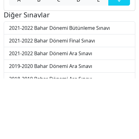
Diğer Sınavlar
2021-2022 Bahar Dönemi Bütünleme Sınavı
2021-2022 Bahar Dönemi Final Sınavı
2021-2022 Bahar Dönemi Ara Sınavı
2019-2020 Bahar Dönemi Ara Sınavı
2018-2019 Bahar Dönemi Ara Sınavı
2017-2018 Bahar Dönemi Final Sınavı
2018-2019 Bahar Dönemi Final Sınavı
2018-2019 Bahar Dönemi Bütünleme Sınavı
2018-2019 Yaz Okulu Dönemi Mezuniyet Üç Ders
Sınavı