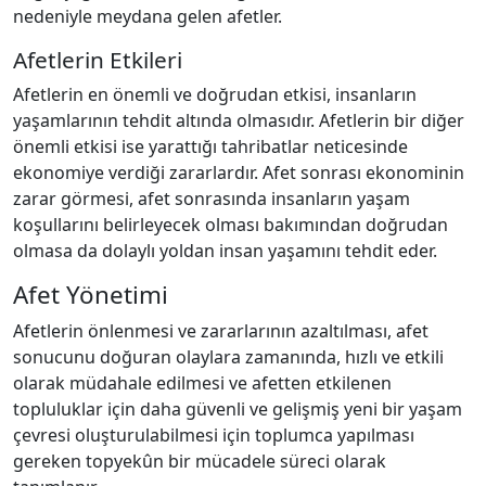
nedeniyle meydana gelen afetler.
Afetlerin Etkileri
Afetlerin en önemli ve doğrudan etkisi, insanların
yaşamlarının tehdit altında olmasıdır. Afetlerin bir diğer
önemli etkisi ise yarattığı tahribatlar neticesinde
ekonomiye verdiği zararlardır. Afet sonrası ekonominin
zarar görmesi, afet sonrasında insanların yaşam
koşullarını belirleyecek olması bakımından doğrudan
olmasa da dolaylı yoldan insan yaşamını tehdit eder.
Afet Yönetimi
Afetlerin önlenmesi ve zararlarının azaltılması, afet
sonucunu doğuran olaylara zamanında, hızlı ve etkili
olarak müdahale edilmesi ve afetten etkilenen
topluluklar için daha güvenli ve gelişmiş yeni bir yaşam
çevresi oluşturulabilmesi için toplumca yapılması
gereken topyekûn bir mücadele süreci olarak