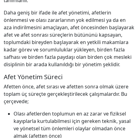
tanımlanır.
Daha geniş bir ifade ile afet yönetimi, afetlerin
önlenmesi ve olası zararlarının yok edilmesi ya da en
aza indirilmesini amaçlayan, afet öncesinden başlayarak
afet ve afet sonrası süreçlerin bütününü kapsayan,
toplumdaki bireyden başlayarak en yetkili makamlara
kadar görev ve sorumluluklar yükleyen, birden fazla
safhası ve birden fazla paydaşı olan birden çok mesleki
disiplinin bir arada kullanıldığı bir yönetim şeklidir.
Afet Yönetim Süreci
Afetten önce, afet sırası ve afetten sonra olmak üzere
toplam üç süreçte gerçekleştirilecek çalışmalardır. Bu
çerçevede;
Olası afetlerden toplumun en az zarar ve fiziksel
kayıplarla kurtulabilmesi için gereken teknik, yasal
ve yönetsel tüm önlemleri olaylar olmadan önce
almak (afetten önce)