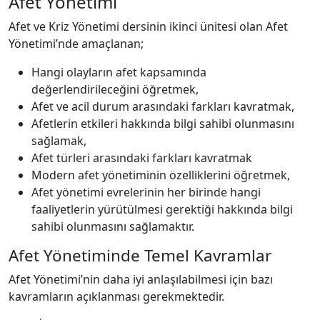
Afet Yönetimi
Afet ve Kriz Yönetimi dersinin ikinci ünitesi olan Afet
Yönetimi’nde amaçlanan;
Hangi olayların afet kapsamında
değerlendirileceğini öğretmek,
Afet ve acil durum arasındaki farkları kavratmak,
Afetlerin etkileri hakkında bilgi sahibi olunmasını
sağlamak,
Afet türleri arasındaki farkları kavratmak
Modern afet yönetiminin özelliklerini öğretmek,
Afet yönetimi evrelerinin her birinde hangi
faaliyetlerin yürütülmesi gerektiği hakkında bilgi
sahibi olunmasını sağlamaktır.
Afet Yönetiminde Temel Kavramlar
Afet Yönetimi’nin daha iyi anlaşılabilmesi için bazı
kavramların açıklanması gerekmektedir.