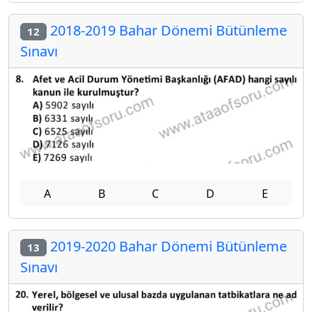
2018-2019 Bahar Dönemi Bütünleme
12
Sınavı
A
B
C
D
E
2019-2020 Bahar Dönemi Bütünleme
13
Sınavı