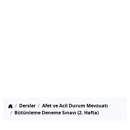
Anasayfa
Dersler
Afet ve Acil Durum Mevzuatı
Bütünleme Deneme Sınavı (2. Hafta)