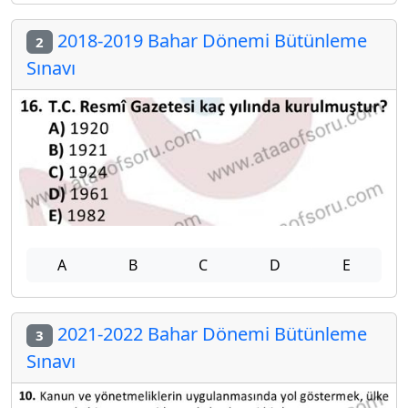
2018-2019 Bahar Dönemi Bütünleme
2
Sınavı
A
B
C
D
E
2021-2022 Bahar Dönemi Bütünleme
3
Sınavı