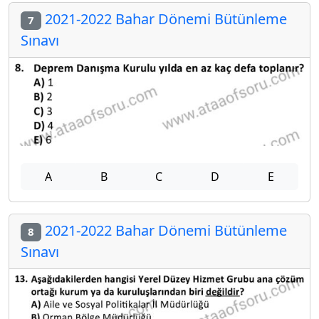
2021-2022 Bahar Dönemi Bütünleme
7
Sınavı
A
B
C
D
E
2021-2022 Bahar Dönemi Bütünleme
8
Sınavı